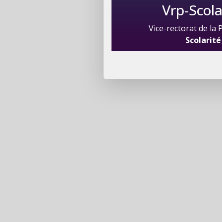
Vrp-Scola
Vice-rectorat de la
Scolarité