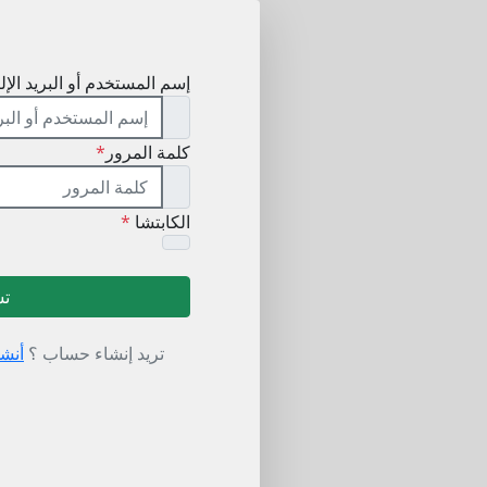
إسم المستخدم أو البريد الإل
كلمة المرور
*
الكابتشا
*
تس
تريد إنشاء حساب ؟
أنش