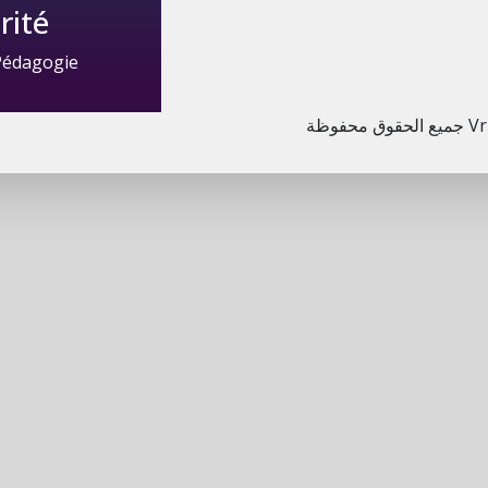
rité
 Pédagogie
Vr
جميع الحقوق محفوظة